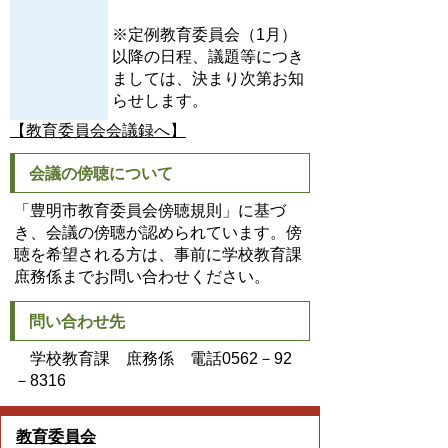
※定例教育委員会（1月）
以降の日程、議題等につき
ましては、決まり次第お知
らせします。
【教育委員会会議録へ】
会議の傍聴について
「豊明市教育委員会傍聴規則」に基づ
き、会議の傍聴が認められています。傍
聴を希望される方は、事前に学校教育課
庶務係までお問い合わせください。
問い合わせ先
学校教育課 庶務係 電話0562－92
－8316
教育委員会