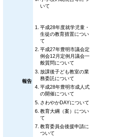
いて
平成28年度就学児童・
生徒の教育措置につい
て
平成27年豊明市議会定
例会12月定例月議会一
般質問について
放課後子ども教室の業
務委託について
報告
平成28年豊明市成人式
の開催について
さわやかDAYについて
教育大綱（案）につい
て
教育委員会後援申請に
ついて