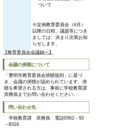
ついて
※定例教育委員会（6月）
以降の日程、議題等につき
ましては、決まり次第お知
らせします。
【教育委員会会議録へ】
会議の傍聴について
「豊明市教育委員会傍聴規則」に基づ
き、会議の傍聴が認められています。傍
聴を希望される方は、事前に学校教育課
庶務係までお問い合わせください。
問い合わせ先
学校教育課 庶務係 電話0562－92
－8316