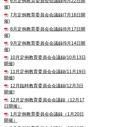
6月定例教育委員会会議録(6月22日開
催)
7月定例教育委員会会議録(7月16日開
催)
8月定例教育委員会会議録(8月17日開
催)
9月定例教育委員会会議録(9月14日開
催)
10月定例教育委員会会議録(10月13日
開催)
11月定例教育委員会会議録(11月19日
開催)
12月臨時教育委員会会議録(12月3日
開催)
12月定例教育委員会会議録（12月17
日開催）
1月定例教育委員会会議録（1月20日
開催）