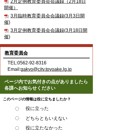
2月定例教育委員会会議録（2月18日
開催）
3月臨時教育委員会会議録(3月3日開
催)
3月定例教育委員会会議録(3月18日開
催)
教育委員会
TEL:0562-92-8316
Email:
gakyo@city.toyoake.lg.jp
ページ内でお気付きの点がありましたら
各課へお知らせください
このページの情報は役に立ちましたか？
役に立った
どちらともいえない
役に立たなかった