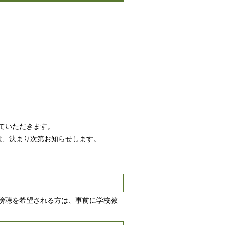
ていただきます。
は、決まり次第お知らせします。
傍聴を希望される方は、事前に学校教