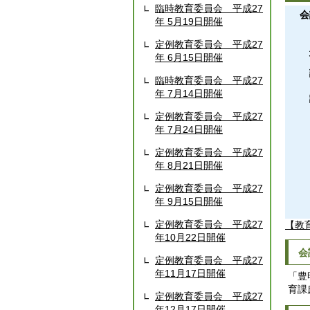
臨時教育委員会 平成27
会
年 5月19日開催
定例教育委員会 平成27
年 6月15日開催
臨時教育委員会 平成27
年 7月14日開催
定例教育委員会 平成27
年 7月24日開催
定例教育委員会 平成27
年 8月21日開催
定例教育委員会 平成27
年 9月15日開催
定例教育委員会 平成27
【教
年10月22日開催
会
定例教育委員会 平成27
年11月17日開催
「豊
育課
定例教育委員会 平成27
年12月17日開催