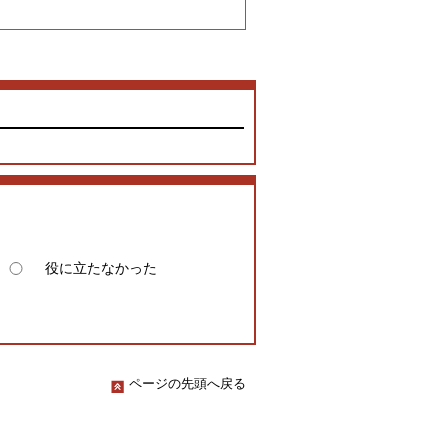
役に立たなかった
ページの先頭へ戻る