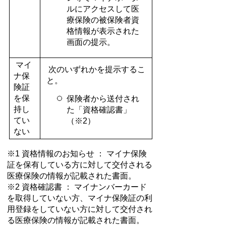
ルにアクセスして医
療保険の被保険者資
格情報が表示された
画面の提示。
マイ
次のいずれかを提示するこ
ナ保
と。
険証
を保
保険者から送付され
持し
た「資格確認書」
てい
（※2）
ない
※1 資格情報のお知らせ ： マイナ保険
証を保有している方に対して交付される
医療保険の情報が記載された書面。
※2 資格確認書 ： マイナンバーカード
を取得していない方、マイナ保険証の利
用登録をしていない方に対して交付され
る医療保険の情報が記載された書面。