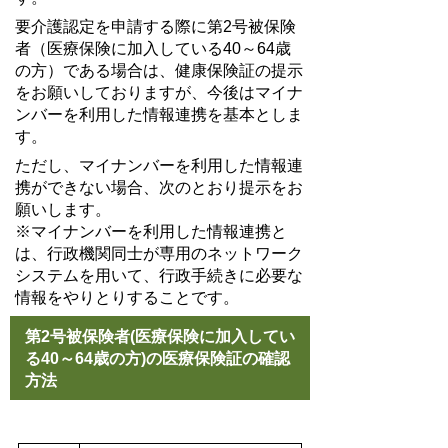
要介護認定を申請する際に第2号被保険
者（医療保険に加入している40～64歳
の方）である場合は、健康保険証の提示
をお願いしておりますが、今後はマイナ
ンバーを利用した情報連携を基本としま
す。
ただし、マイナンバーを利用した情報連
携ができない場合、次のとおり提示をお
願いします。
※マイナンバーを利用した情報連携と
は、行政機関同士が専用のネットワーク
システムを用いて、行政手続きに必要な
情報をやりとりすることです。
第2号被保険者(医療保険に加入してい
る40～64歳の方)の医療保険証の確認
方法