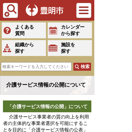
Tiếng Việt
よくある
カレンダー
質問
から探す
組織から
施設を
探す
探す
介護サービス情報の公開について
「介護サービス情報の公開」について
介護サービス事業者の質の向上を利用
者の主体的な事業者選択を可能にするこ
とを目的に「介護サービス情報の公表」