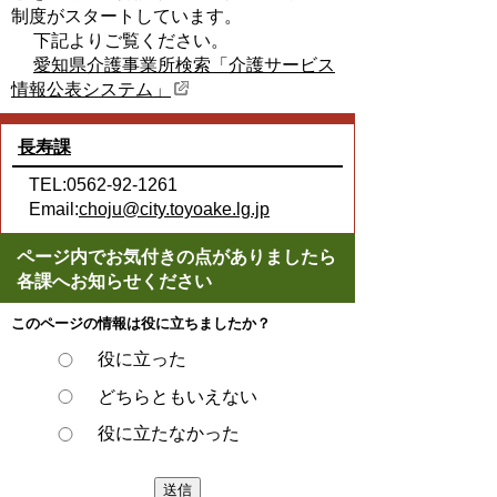
制度がスタートしています。
下記よりご覧ください。
愛知県介護事業所検索「介護サービス
情報公表システム」
長寿課
TEL:0562-92-1261
Email:
choju@city.toyoake.lg.jp
ページ内でお気付きの点がありましたら
各課へお知らせください
このページの情報は役に立ちましたか？
役に立った
どちらともいえない
役に立たなかった