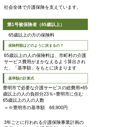
社会全体で介護保険を支えています。
第1号被保険者（65歳以上）
65歳以上の方の保険料
保険料額はどのように決まるの？
65歳以上の人の保険料は、市町村の介護
サービス費用がまかなえるよう算出され
た、「基準額」をもとに決まります
基準額の計算式
豊明市で必要な介護サービスの総費用×65
歳以上の人の負担分23％÷豊明市に住む
65歳以上の人の人数
＝※豊明市の基準額 69,900円
3年ごとに行われる介護保険事業計画の