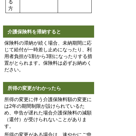
る
方
介護保険料を滞納すると
保険料の滞納が続く場合、未納期間に応
じて給付が一時差し止めになったり、利
用者負担が1割から3割になったりする措
置がとられます。保険料は必ずお納めく
ださい。
所得の変更がわかったら
所得の変更に伴う介護保険料額の変更に
は2年の期間制限が設けられているた
め、申告が遅れた場合介護保険料の減額
（還付）が受けられないことがありま
す。
所得の変更がある場合は、速やかにご申