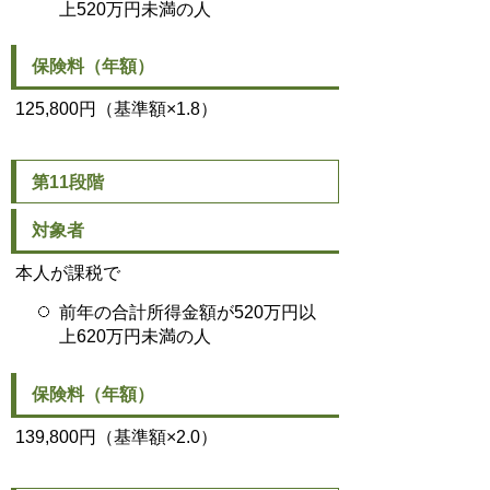
上520万円未満の人
保険料（年額）
125,800円（基準額×1.8）
第11段階
対象者
本人が課税で
前年の合計所得金額が520万円以
上620万円未満の人
保険料（年額）
139,800円（基準額×2.0）