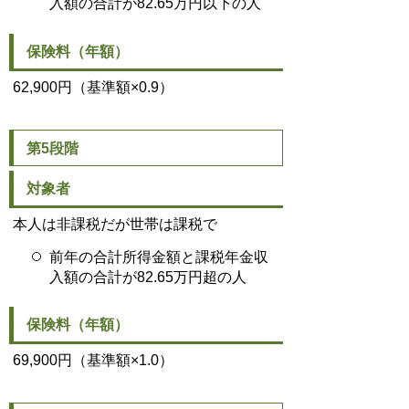
入額の合計が82.65万円以下の人
保険料（年額）
62,900円（基準額×0.9）
第5段階
対象者
本人は非課税だが世帯は課税で
前年の合計所得金額と課税年金収
入額の合計が82.65万円超の人
保険料（年額）
69,900円（基準額×1.0）