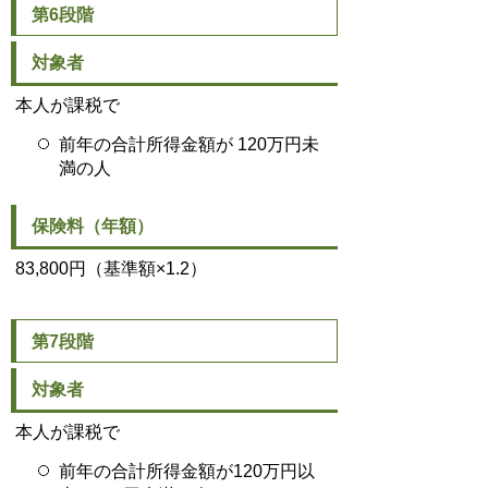
第6段階
対象者
本人が課税で
前年の合計所得金額が 120万円未
満の人
保険料（年額）
83,800円（基準額×1.2）
第7段階
対象者
本人が課税で
前年の合計所得金額が120万円以