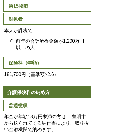
第15段階
対象者
本人が課税で
前年の合計所得金額が1,200万円
以上の人
保険料（年額）
181,700円（基準額×2.6）
介護保険料の納め方
普通徴収
年金が年額18万円未満の方は、 豊明市
から送られてくる納付書により、取り扱
い金融機関で納めます。