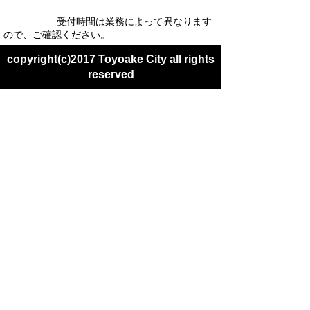
受付時間は業務によって異なります
ので、ご確認ください。
copyright(c)2017 Toyoake City all rights
reserved