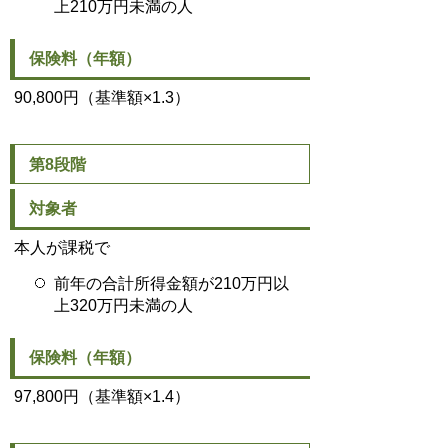
上210万円未満の人
保険料（年額）
90,800円（基準額×1.3）
第8段階
対象者
本人が課税で
前年の合計所得金額が210万円以
上320万円未満の人
保険料（年額）
97,800円（基準額×1.4）