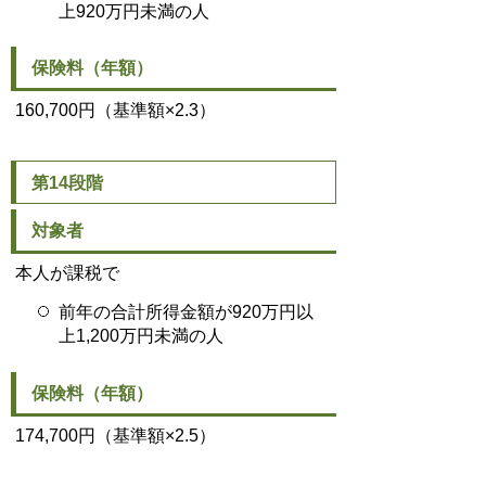
上920万円未満の人
保険料（年額）
160,700円
（基準額×2.3）
第14段階
対象者
本人が課税で
前年の合計所得金額が920万円以
上1,200万円未満の人
保険料（年額）
174,700円（基準額×2.5）