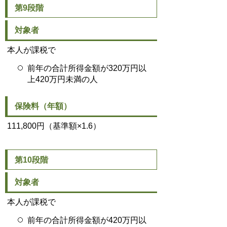
第9段階
対象者
本人が課税で
前年の合計所得金額が320万円以
上420万円未満の人
保険料（年額）
111,800円（基準額×1.6）
第10段階
対象者
本人が課税で
前年の合計所得金額が420万円以