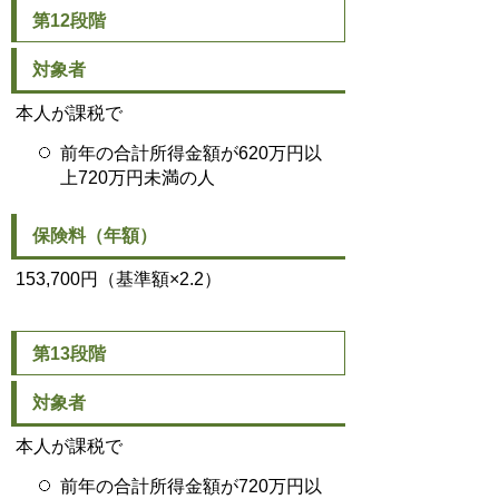
第12段階
対象者
本人が課税で
前年の合計所得金額が620万円以
上720万円未満の人
保険料（年額）
153,700円（基準額×2.2）
第13段階
対象者
本人が課税で
前年の合計所得金額が720万円以