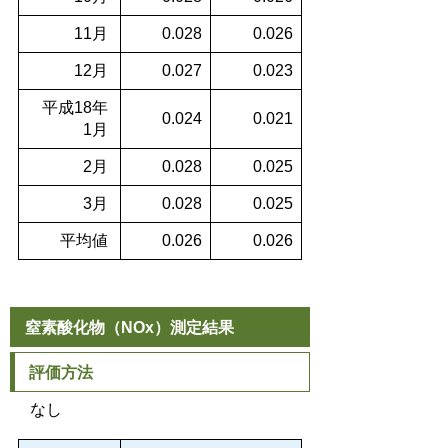
11月
0.028
0.026
12月
0.027
0.023
平成18年
0.024
0.021
1月
2月
0.028
0.025
3月
0.028
0.025
平均値
0.026
0.026
窒素酸化物（NOx）測定結果
評価方法
なし