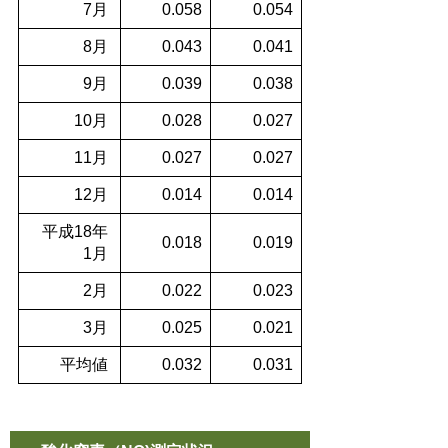
7月
0.058
0.054
8月
0.043
0.041
9月
0.039
0.038
10月
0.028
0.027
11月
0.027
0.027
12月
0.014
0.014
平成18年
0.018
0.019
1月
2月
0.022
0.023
3月
0.025
0.021
平均値
0.032
0.031