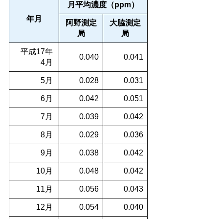
月平均濃度（ppm）
年月
阿野測定
大脇測定
局
局
平成17年
0.040
0.041
4月
5月
0.028
0.031
6月
0.042
0.051
7月
0.039
0.042
8月
0.029
0.036
9月
0.038
0.042
10月
0.048
0.042
11月
0.056
0.043
12月
0.054
0.040