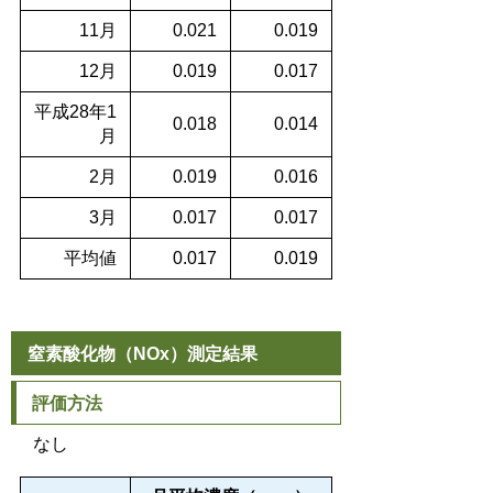
11月
0.021
0.019
12月
0.019
0.017
平成28年1
0.018
0.014
月
2月
0.019
0.016
3月
0.017
0.017
平均値
0.017
0.019
窒素酸化物（NOx）測定結果
評価方法
なし