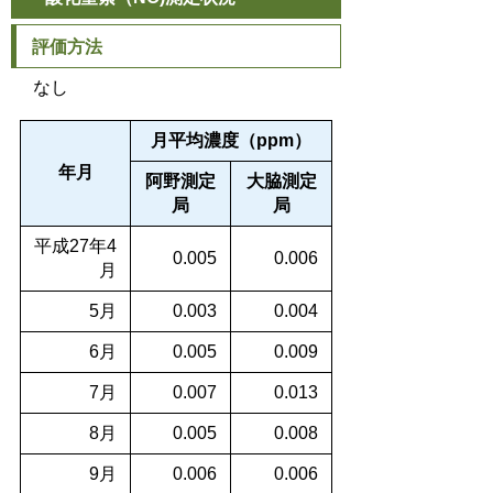
評価方法
なし
月平均濃度（ppm）
年月
阿野測定
大脇測定
局
局
平成27年4
0.005
0.006
月
5月
0.003
0.004
6月
0.005
0.009
7月
0.007
0.013
8月
0.005
0.008
9月
0.006
0.006