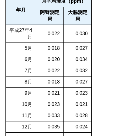
月平均濃度（ppm）
年月
阿野測定
大脇測定
局
局
平成27年4
0.022
0.030
月
5月
0.018
0.027
6月
0.020
0.034
7月
0.022
0.032
8月
0.018
0.027
9月
0.021
0.023
10月
0.023
0.021
11月
0.033
0.028
12月
0.035
0.024