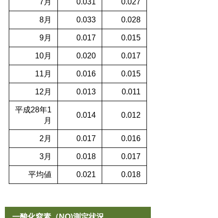
7月
0.031
0.027
8月
0.033
0.028
9月
0.017
0.015
10月
0.020
0.017
11月
0.016
0.015
12月
0.013
0.011
平成28年1
0.014
0.012
月
2月
0.017
0.016
3月
0.018
0.017
平均値
0.021
0.018
一酸化窒素（NO)測定状況