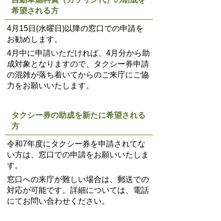
希望される方
4月15日(水曜日)以降の窓口での申請を
お勧めします。
4月中に申請いただければ、4月分から助
成対象となりますので、タクシー券申請
の混雑が落ち着いてからのご来庁にご協
力をお願いいたします。
タクシー券の助成を新たに希望される
方
令和7年度にタクシー券を申請されてな
い方は、窓口での申請をお願いいたしま
す。
窓口への来庁が難しい場合は、郵送での
対応が可能です。詳細については、電話
にてお問い合わせください。