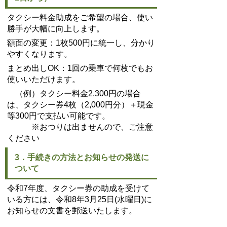
タクシー料金助成をご希望の場合、使い
勝手が大幅に向上します。
額面の変更：1枚500円に統一し、分かり
やすくなります。
まとめ出しOK：1回の乗車で何枚でもお
使いいただけます。
（例）タクシー料金2,300円の場合
は、タクシー券4枚（2,000円分）＋現金
等300円で支払い可能です。
※おつりは出ませんので、ご注意
ください
3．手続きの方法とお知らせの発送に
ついて
令和7年度、タクシー券の助成を受けて
いる方には、令和8年3月25日(水曜日)に
お知らせの文書を郵送いたします。