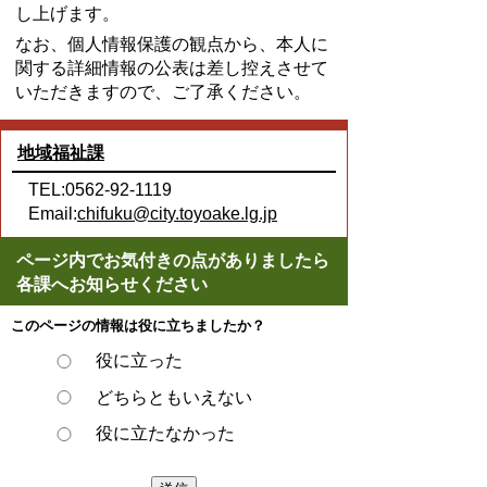
し上げます。
なお、個人情報保護の観点から、本人に
関する詳細情報の公表は差し控えさせて
いただきますので、ご了承ください。
地域福祉課
TEL:0562-92-1119
Email:
chifuku@city.toyoake.lg.jp
ページ内でお気付きの点がありましたら
各課へお知らせください
このページの情報は役に立ちましたか？
役に立った
どちらともいえない
役に立たなかった