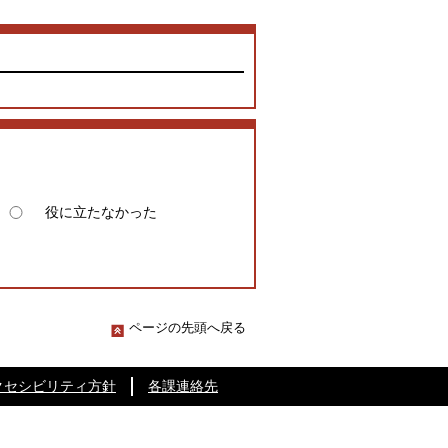
役に立たなかった
ページの先頭へ戻る
クセシビリティ方針
各課連絡先