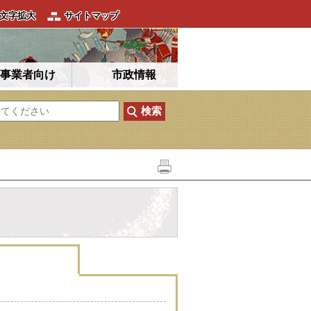
文字拡大
サイトマップ
事業者向け
市政情報