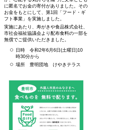
に匿名でお金の寄付がありました。その
お金をもとにして、第1回「フード・ギ
フト事業」を実施しました。
実施にあたり、寿がきや食品株式会社、
市社会福祉協議会より配布食料の一部を
無償でご提供いただきました。
日時 令和2年6月6日(土曜日)10
時30分から
場所 豊明団地 けやきテラス