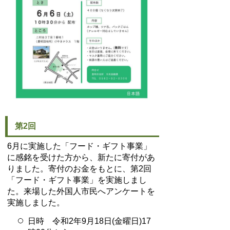
第2回
6月に実施した「フード・ギフト事業」
に感銘を受けた方から、新たに寄付があ
りました。寄付のお金をもとに、第2回
「フード・ギフト事業」を実施しまし
た。来場した外国人市民へアンケートを
実施しました。
日時 令和2年9月18日(金曜日)17