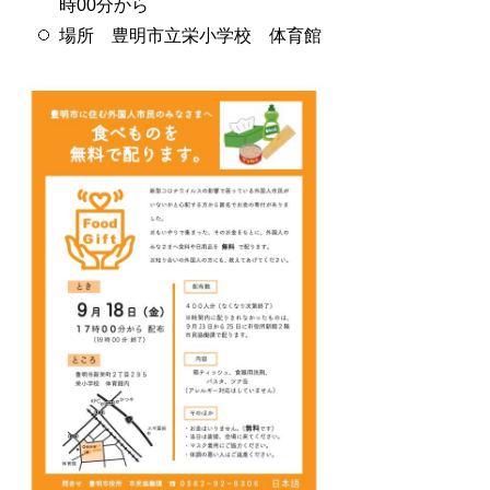
時00分から
場所 豊明市立栄小学校 体育館