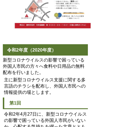
令和2年度（2020年度）
新型コロナウイルスの影響で困っている
外国人市民の方々へ食料や日用品の無料
配布を行いました。
主に新型コロナウイルス支援に関する多
言語のチラシを配布し、外国人市民への
情報提供の場とします。
第1回
令和2年4月27日に、新型コロナウイルス
の影響で困っている外国人市民がいない
か、心配する気持ちを綴った文章ととも