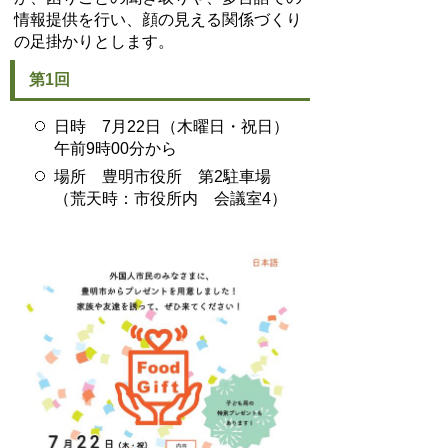
情報提供を行い、顔の見える関係づくり
の足掛かりとします。
第1回
日時 7月22日（木曜日・祝日）
午前9時00分から
場所 豊明市役所 第2駐車場
（荒天時：市役所内 会議室4）