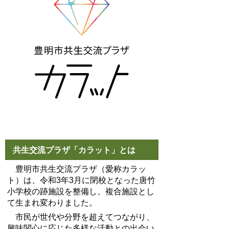
共生交流プラザ「カラット」とは
豊明市共生交流プラザ（愛称カラッ
ト）は、令和3年3月に閉校となった唐竹
小学校の跡施設を整備し、複合施設とし
て生まれ変わりました。
市民が世代や分野を超えてつながり、
興味関心に応じた多様な活動との出会い