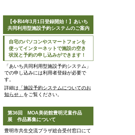
【令和4年3月1日登録開始！】あいち
共同利用型施設予約システムのご案内
自宅のパソコンやスマートフォンを
使ってインターネットで施設の空き
状況と予約の申し込みができます！
「あいち共同利用型施設予約システム」
での申し込みには利用者登録が必要で
す。
詳細は
「施設予約システムについてのお
知らせ」
をご覧ください。
第36回 MOA美術館豊明児童作品
展 作品募集について
豊明市共生交流プラザ総合受付窓口にて