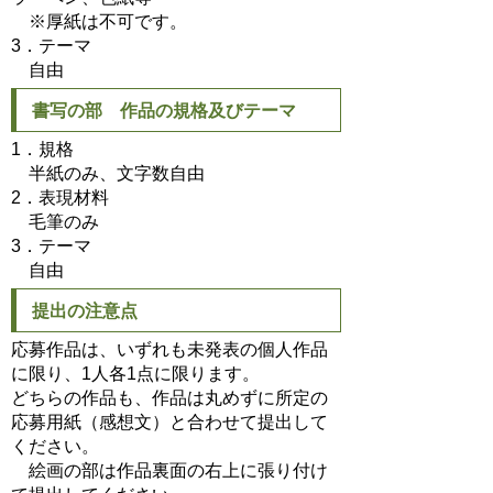
※厚紙は不可です。
3．テーマ
自由
書写の部 作品の規格及びテーマ
1．規格
半紙のみ、文字数自由
2．表現材料
毛筆のみ
3．テーマ
自由
提出の注意点
応募作品は、いずれも未発表の個人作品
に限り、1人各1点に限ります。
どちらの作品も、作品は丸めずに所定の
応募用紙（感想文）と合わせて提出して
ください。
絵画の部は作品裏面の右上に張り付け