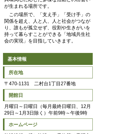
が生まれる場所です。
この場所で、「支え手」「受け手」の
関係を超え、人と人、人と社会がつなが
り、誰もが孤立せず、役割や生きがいを
持って暮らすことができる「地域共生社
会の実現」を目指していきます。
基本情報
所在地
〒470-1131 二村台1丁目27番地
開館日
月曜日～日曜日（毎月最終日曜日、12月
29日～1月3日除く）午前9時～午後9時
ホームページ