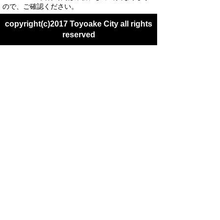
ので、ご確認ください。
copyright(c)2017 Toyoake City all rights
reserved