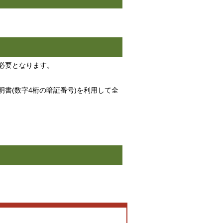
必要となります。
書(数字4桁の暗証番号)を利用して全