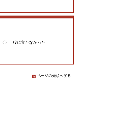
役に立たなかった
ページの先頭へ戻る