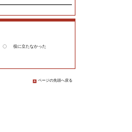
役に立たなかった
ページの先頭へ戻る