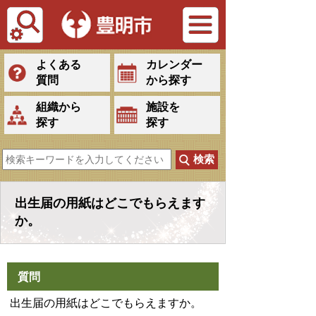
Tiếng Việt
よくある
カレンダー
質問
から探す
組織から
施設を
探す
探す
出生届の用紙はどこでもらえます
か。
質問
出生届の用紙はどこでもらえますか。