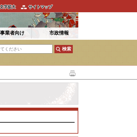
文字拡大
サイトマップ
事業者向け
市政情報