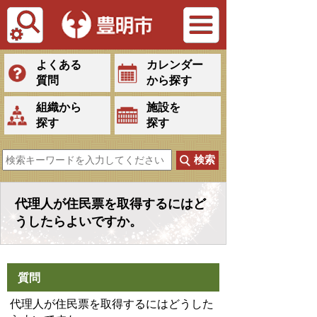
Tiếng Việt
よくある
カレンダー
質問
から探す
組織から
施設を
探す
探す
代理人が住民票を取得するにはど
うしたらよいですか。
質問
代理人が住民票を取得するにはどうした