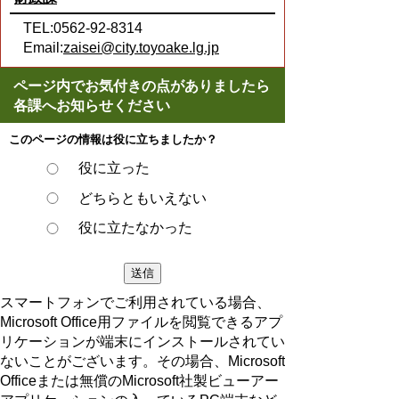
TEL:0562-92-8314
Email:
zaisei@city.toyoake.lg.jp
ページ内でお気付きの点がありましたら
各課へお知らせください
このページの情報は役に立ちましたか？
役に立った
どちらともいえない
役に立たなかった
スマートフォンでご利用されている場合、
Microsoft Office用ファイルを閲覧できるアプ
リケーションが端末にインストールされてい
ないことがございます。その場合、Microsoft
Officeまたは無償のMicrosoft社製ビューアー