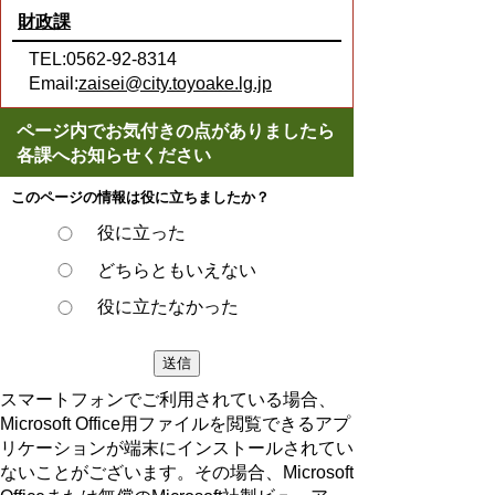
財政課
TEL:0562-92-8314
Email:
zaisei@city.toyoake.lg.jp
ページ内でお気付きの点がありましたら
各課へお知らせください
このページの情報は役に立ちましたか？
役に立った
どちらともいえない
役に立たなかった
スマートフォンでご利用されている場合、
Microsoft Office用ファイルを閲覧できるアプ
リケーションが端末にインストールされてい
ないことがございます。その場合、Microsoft