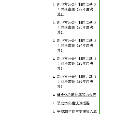
新地方公会計制度に基づ
く財務書類（22年度決
算）
新地方公会計制度に基づ
く財務書類（23年度決
算）
新地方公会計制度に基づ
く財務書類（24年度決
算）
新地方公会計制度に基づ
く財務書類（25年度決
算）
新地方公会計制度に基づ
く財務書類（26年度決
算）
健全化判断比率等の公表
平成29年度決算概要
平成29年度主要施策の成