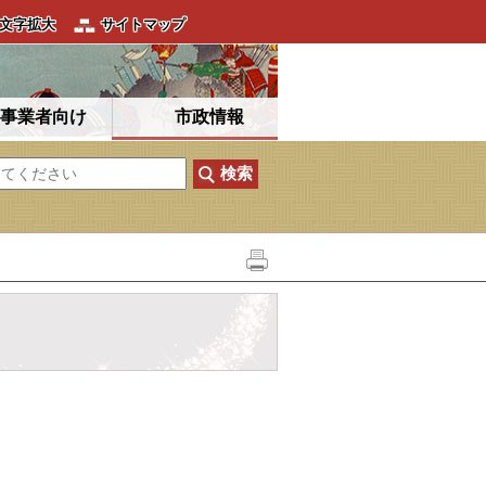
文字拡大
サイトマップ
事業者向け
市政情報