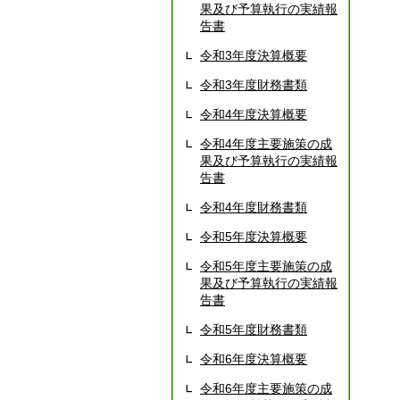
果及び予算執行の実績報
告書
令和3年度決算概要
令和3年度財務書類
令和4年度決算概要
令和4年度主要施策の成
果及び予算執行の実績報
告書
令和4年度財務書類
令和5年度決算概要
令和5年度主要施策の成
果及び予算執行の実績報
告書
令和5年度財務書類
令和6年度決算概要
令和6年度主要施策の成