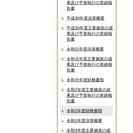
果及び予算執行の実績報
告書
平成30年度決算概要
平成30年度主要施策の成
果及び予算執行の実績報
告書
令和元年度決算概要
令和元年度主要施策の成
果及び予算執行の実績報
告書
令和元年度財務書類
令和2年度主要施策の成
果及び予算執行の実績報
告書
令和2年度財務書類
令和2年度決算概要
令和3年度主要施策の成