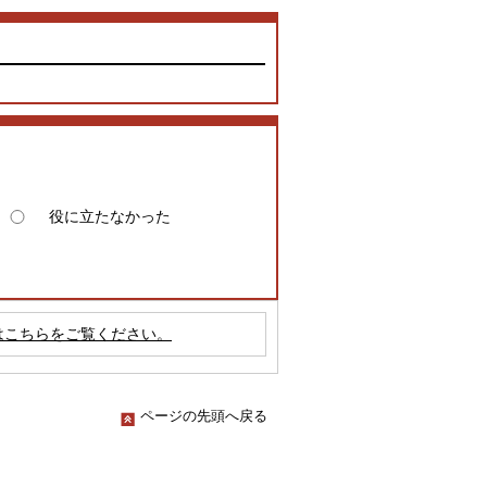
役に立たなかった
はこちらをご覧ください。
ページの先頭へ戻る