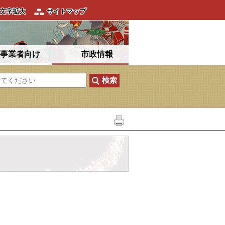
文字拡大
サイトマップ
事業者向け
市政情報