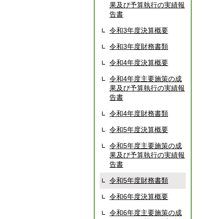
果及び予算執行の実績報
告書
令和3年度決算概要
令和3年度財務書類
令和4年度決算概要
令和4年度主要施策の成
果及び予算執行の実績報
告書
令和4年度財務書類
令和5年度決算概要
令和5年度主要施策の成
果及び予算執行の実績報
告書
令和5年度財務書類
令和6年度決算概要
令和6年度主要施策の成