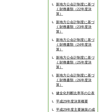
新地方公会計制度に基づ
く財務書類（22年度決
算）
新地方公会計制度に基づ
く財務書類（23年度決
算）
新地方公会計制度に基づ
く財務書類（24年度決
算）
新地方公会計制度に基づ
く財務書類（25年度決
算）
新地方公会計制度に基づ
く財務書類（26年度決
算）
健全化判断比率等の公表
平成29年度決算概要
平成29年度主要施策の成