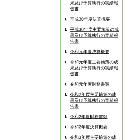
果及び予算執行の実績報
告書
平成30年度決算概要
平成30年度主要施策の成
果及び予算執行の実績報
告書
令和元年度決算概要
令和元年度主要施策の成
果及び予算執行の実績報
告書
令和元年度財務書類
令和2年度主要施策の成
果及び予算執行の実績報
告書
令和2年度財務書類
令和2年度決算概要
令和3年度主要施策の成