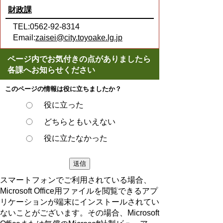
財政課
TEL:0562-92-8314
Email:
zaisei@city.toyoake.lg.jp
ページ内でお気付きの点がありましたら
各課へお知らせください
このページの情報は役に立ちましたか？
役に立った
どちらともいえない
役に立たなかった
スマートフォンでご利用されている場合、
Microsoft Office用ファイルを閲覧できるアプ
リケーションが端末にインストールされてい
ないことがございます。その場合、Microsoft