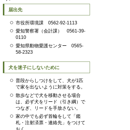
届出先
市役所環境課 0562-92-1113
愛知警察署（会計課） 0561-39-
0110
愛知県動物愛護センター 0565-
58-2323
犬を迷子にしないために
普段からしつけをして、犬が1匹
で家を出ないように対策をする。
散歩などで犬を移動させる場合
は、必ず犬をリード（引き綱）で
つなぎ、リードを手放さない。
家の中でも必ず首輪をして「鑑
札・注射済票・連絡先」をつけて
おく。