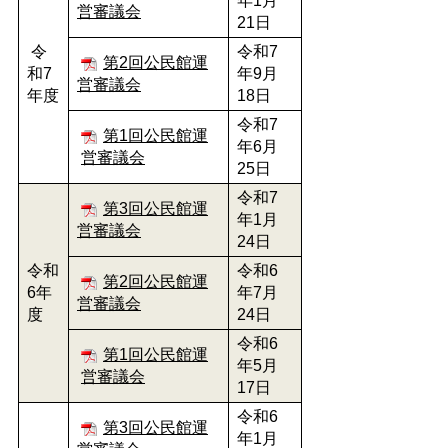
年1月
営審議会
21日
令
令和7
第2回公民館運
和7
年9月
営審議会
年度
18日
令和7
第1回公民館運
年6月
営審議会
25日
令和7
第3回公民館運
年1月
営審議会
24日
令和
令和6
第2回公民館運
6年
年7月
営審議会
度
24日
令和6
第1回公民館運
年5月
営審議会
17日
令和6
第3回公民館運
年1月