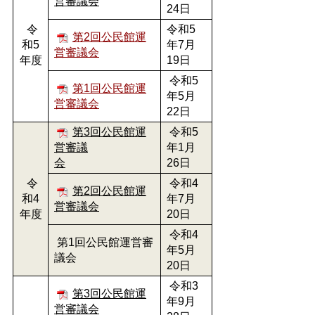
営審議会
24日
令
令和5
第2回公民館運
和5
年7月
営審議会
年度
19日
令和5
第1回公民館運
年5月
営審議会
22日
第3回公民館運
令和5
営審議
年1月
会
26日
令
令和4
第2回公民館運
和4
年7月
営審議会
年度
20日
令和4
第1回公民館運営審
年5月
議会
20日
令和3
第3回公民館運
年9月
営審議会