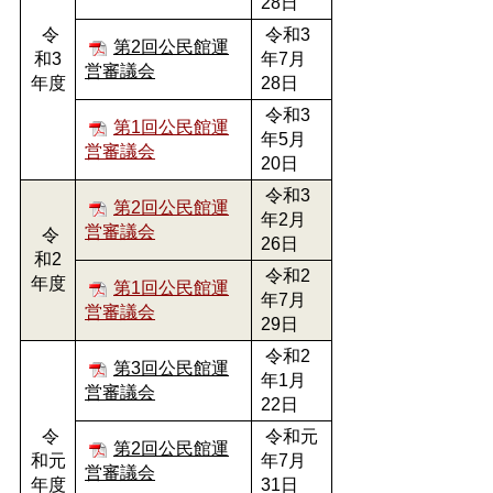
28日
令
令和3
第2回公民館運
和3
年7月
営審議会
年度
28日
令和3
第1回公民館運
年5月
営審議会
20日
令和3
第2回公民館運
年2月
営審議会
令
26日
和2
令和2
年度
第1回公民館運
年7月
営審議会
29日
令和2
第3回公民館運
年1月
営審議会
22日
令
令和元
第2回公民館運
和元
年7月
営審議会
年度
31日