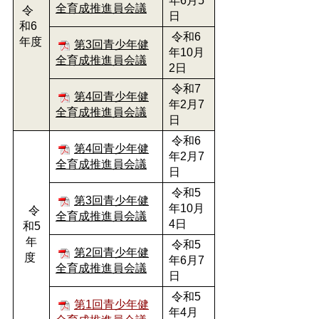
年6月5
全育成推進員会議
令
日
和6
令和6
年度
第3回青少年健
年10月
全育成推進員会議
2日
令和7
第4回青少年健
年2月7
全育成推進員会議
日
令和6
第4回青少年健
年2月7
全育成推進員会議
日
令和5
第3回青少年健
年10月
令
全育成推進員会議
4日
和5
年
令和5
第2回青少年健
度
年6月7
全育成推進員会議
日
令和5
第1回青少年健
年4月