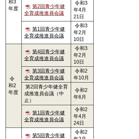
和3
令和3
第2回青少年健
年度
年4月
全育成推進員会議
21日
令和3
第1回青少年健
年2月
全育成推進員会議
10日
令和3
第4回青少年健
年2月
全育成推進員会議
10日
第3回青少年健
令和2
全育成推進員会議
年10月
令
和2
第2回青少年健全育
令和2
年度
成推進員会議（中
年6月
止）
令和2
第1回青少年健
年4月
全育成推進員会議
24日
令和2
第5回青少年健
年2月