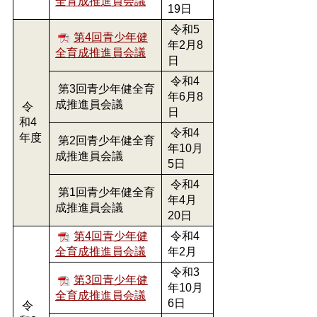
全育成推進員会議
19日
令和5
第4回青少年健
年2月8
全育成推進員会議
日
令和4
第3回青少年健全育
年6月8
成推進員会議
令
日
和4
令和4
年度
第2回青少年健全育
年10月
成推進員会議
5日
令和4
第1回青少年健全育
年4月
成推進員会議
20日
第4回青少年健
令和4
全育成推進員会議
年2月
令和3
第3回青少年健
年10月
全育成推進員会議
6日
令