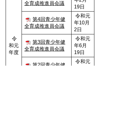
全育成推進員会議
19日
令和元
第4回青少年健
年10月
全育成推進員会議
2日
令
令和元
第3回青少年健
和元
年6月
全育成推進員会議
年度
19日
令和元
第2回青少年健
年5月
全育成推進員会議
13日
平成31
第1回青少年健
年4月
全育成推進員会議
17日
生涯学習課