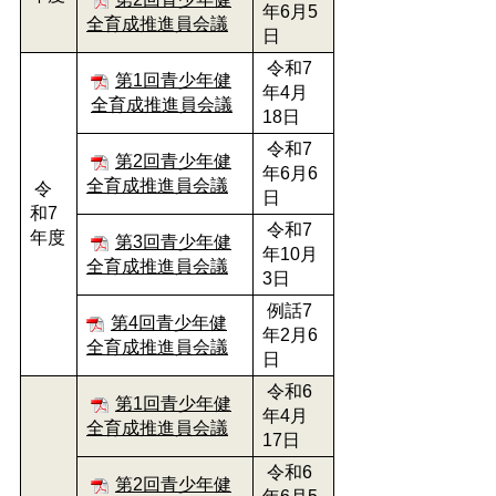
年6月5
全育成推進員会議
日
令和7
第1回青少年健
年4月
全育成推進員会議
18日
令和7
第2回青少年健
年6月6
全育成推進員会議
令
日
和7
令和7
年度
第3回青少年健
年10月
全育成推進員会議
3日
例話7
第4回青少年健
年2月6
全育成推進員会議
日
令和6
第1回青少年健
年4月
全育成推進員会議
17日
令和6
第2回青少年健