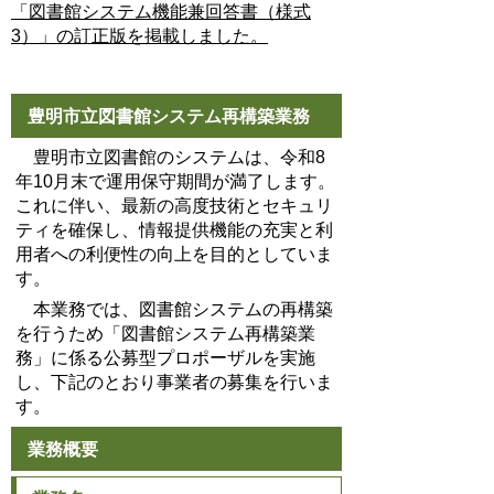
「図書館システム機能兼回答書（様式
3）」の訂正版を掲載しました。
豊明市立図書館システム再構築業務
豊明市立図書館のシステムは、令和8
年10月末で運用保守期間が満了します。
これに伴い、最新の高度技術とセキュリ
ティを確保し、情報提供機能の充実と利
用者への利便性の向上を目的としていま
す。
本業務では、図書館システムの再構築
を行うため「図書館システム再構築業
務」に係る公募型プロポーザルを実施
し、下記のとおり事業者の募集を行いま
す。
業務概要