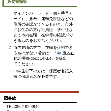
必要書類等
マイナンバーカード（個人番号カ
ード）、旅券、運転免許証などの
住所の確認ができるものと、市外
にお住みの方は社員証、学生証な
どで市内在職、在学等の確認がで
きるものをお持ちください。
市内在職の方で、在職を証明でき
るものがない場合は、「
市内在
勤証明書(docx 14KB)
」を提出し
てください。
中学生以下の方は、保護者名記入
欄に保護者名が必要です。
図書館
TEL:0562-92-4946