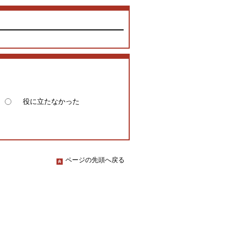
役に立たなかった
ページの先頭へ戻る