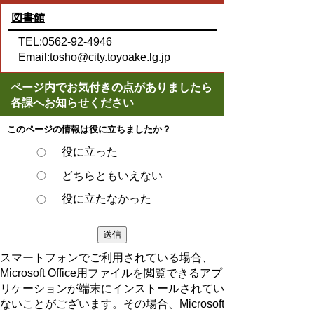
図書館
TEL:0562-92-4946
Email:
tosho@city.toyoake.lg.jp
ページ内でお気付きの点がありましたら
各課へお知らせください
このページの情報は役に立ちましたか？
役に立った
どちらともいえない
役に立たなかった
スマートフォンでご利用されている場合、
Microsoft Office用ファイルを閲覧できるアプ
リケーションが端末にインストールされてい
ないことがございます。その場合、Microsoft