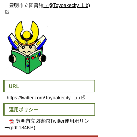
豊明市立図書館
（@Toyoakecity_Lib)
URL
https://twitter.com/Toyoakecity_Lib
運用ポリシー
豊明市立図書館Twitter運用ポリシ
ー(pdf 184KB)