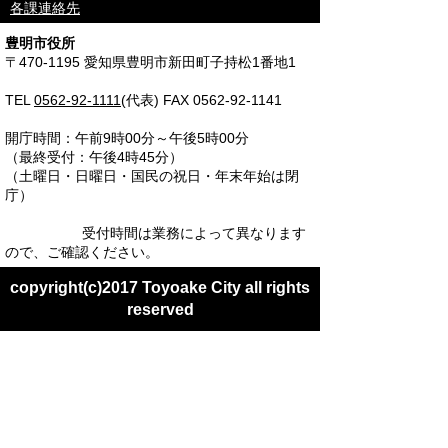
各課連絡先
豊明市役所
〒470-1195 愛知県豊明市新田町子持松1番地1
TEL
0562-92-1111
(代表) FAX 0562-92-1141
開庁時間：午前9時00分～午後5時00分
（最終受付：午後4時45分）
（土曜日・日曜日・国民の祝日・年末年始は閉
庁）
受付時間は業務によって異なります
ので、ご確認ください。
copyright(c)2017 Toyoake City all rights
reserved