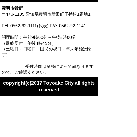
豊明市役所
〒470-1195 愛知県豊明市新田町子持松1番地1
TEL
0562-92-1111
(代表) FAX 0562-92-1141
開庁時間：午前9時00分～午後5時00分
（最終受付：午後4時45分）
（土曜日・日曜日・国民の祝日・年末年始は閉
庁）
受付時間は業務によって異なります
ので、ご確認ください。
copyright(c)2017 Toyoake City all rights
reserved