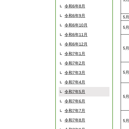
令和6年8月
令和6年9月
5
令和6年10月
5
令和6年11月
令和6年12月
5
令和7年1月
令和7年2月
5
令和7年3月
令和7年4月
令和7年5月
5
令和7年6月
令和7年7月
令和7年8月
5