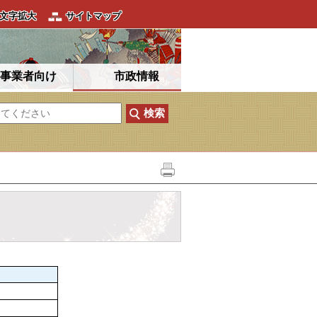
文字拡大
サイトマップ
事業者向け
市政情報