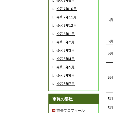
令和7年9月
令和7年10月
令和7年11月
5
令和7年12月
令和8年1月
5
令和8年2月
令和8年3月
5
令和8年4月
令和8年5月
令和8年6月
5
令和8年7月
5
市長の部屋
5
市長プロフィール