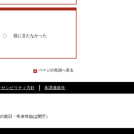
役に立たなかった
ページの先頭へ戻る
クセシビリティ方針
各課連絡先
の祝日・年末年始は閉庁）