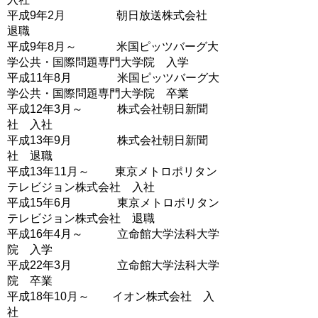
平成9年2月 朝日放送株式会社
退職
平成9年8月～ 米国ピッツバーグ大
学公共・国際問題専門大学院 入学
平成11年8月 米国ピッツバーグ大
学公共・国際問題専門大学院 卒業
平成12年3月～ 株式会社朝日新聞
社 入社
平成13年9月 株式会社朝日新聞
社 退職
平成13年11月～ 東京メトロポリタン
テレビジョン株式会社 入社
平成15年6月 東京メトロポリタン
テレビジョン株式会社 退職
平成16年4月～ 立命館大学法科大学
院 入学
平成22年3月 立命館大学法科大学
院 卒業
平成18年10月～ イオン株式会社 入
社