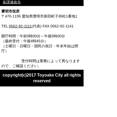
各課連絡先
豊明市役所
〒470-1195 愛知県豊明市新田町子持松1番地1
TEL
0562-92-1111
(代表) FAX 0562-92-1141
開庁時間：午前9時00分～午後5時00分
（最終受付：午後4時45分）
（土曜日・日曜日・国民の祝日・年末年始は閉
庁）
受付時間は業務によって異なります
ので、ご確認ください。
copyright(c)2017 Toyoake City all rights
reserved