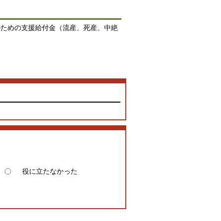
のための支援給付金（流産、死産、中絶
役に立たなかった