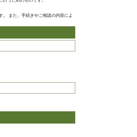
に行うためのものです。
す。 また、手続きやご相談の内容によ