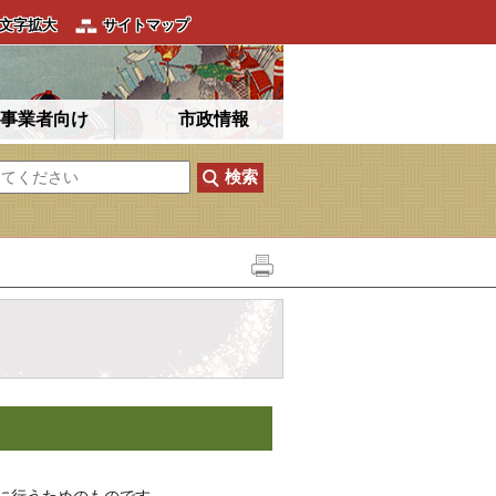
文字拡大
サイトマップ
事業者向け
市政情報