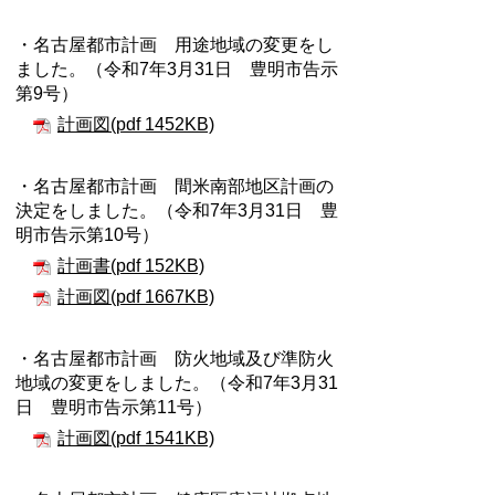
・名古屋都市計画 用途地域の変更をし
ました。（令和7年3月31日 豊明市告示
第9号）
計画図(pdf 1452KB)
・名古屋都市計画 間米南部地区計画の
決定をしました。（令和7年3月31日 豊
明市告示第10号）
計画書(pdf 152KB)
計画図(pdf 1667KB)
・名古屋都市計画 防火地域及び準防火
地域の変更をしました。（令和7年3月31
日 豊明市告示第11号）
計画図(pdf 1541KB)