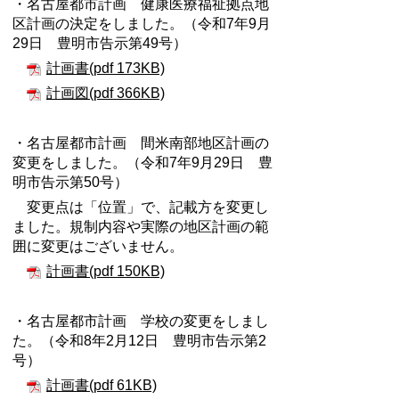
・名古屋都市計画 健康医療福祉拠点地
区計画の決定をしました。（令和7年9月
29日 豊明市告示第49号）
計画書(pdf 173KB)
計画図(pdf 366KB)
・名古屋都市計画 間米南部地区計画の
変更をしました。（令和7年9月29日 豊
明市告示第50号）
変更点は「位置」で、記載方を変更し
ました。規制内容や実際の地区計画の範
囲に変更はございません。
計画書(pdf 150KB)
・名古屋都市計画 学校の変更をしまし
た。（令和8年2月12日 豊明市告示第2
号）
計画書(pdf 61KB)