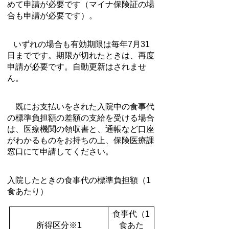
めて申請が必要です（マイナ保険証の場
合も申請が必要です）。
いずれの場合も有効期限は毎年7月31
日までです。期限が切れたときは、再度
申請が必要です。自動更新はされませ
ん。
既にお支払いをされた入院中の食事代
の標準負担額の差額の支給を受ける場合
は、医療機関の領収書と、通帳など口座
がわかるものをお持ちの上、保険医療課
窓口にて申請してください。
入院したときの食事代の標準負担額（1
食あたり）
食事代（1
所得区分※1
食あた