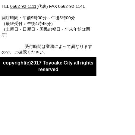
TEL
0562-92-1111
(代表) FAX 0562-92-1141
開庁時間：午前9時00分～午後5時00分
（最終受付：午後4時45分）
（土曜日・日曜日・国民の祝日・年末年始は閉
庁）
受付時間は業務によって異なります
ので、ご確認ください。
copyright(c)2017 Toyoake City all rights
reserved