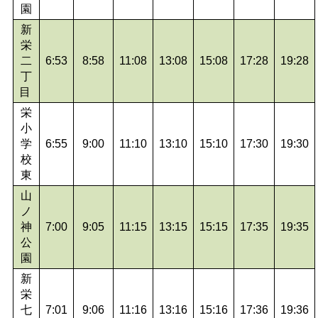
園
新
栄
二
6:53
8:58
11:08
13:08
15:08
17:28
19:28
丁
目
栄
小
学
6:55
9:00
11:10
13:10
15:10
17:30
19:30
校
東
山
ノ
神
7:00
9:05
11:15
13:15
15:15
17:35
19:35
公
園
新
栄
七
7:01
9:06
11:16
13:16
15:16
17:36
19:36