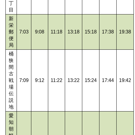
丁
目
新
栄
郵
7:03
9:08
11:18
13:18
15:18
17:38
19:38
便
局
桶
狭
間
古
戦
7:09
9:12
11:22
13:22
15:24
17:44
19:42
場
伝
説
地
愛
知
朝