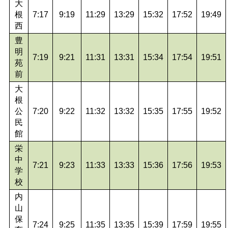
大
根
7:17
9:19
11:29
13:29
15:32
17:52
19:49
西
豊
明
7:19
9:21
11:31
13:31
15:34
17:54
19:51
苑
前
大
根
公
7:20
9:22
11:32
13:32
15:35
17:55
19:52
民
館
栄
中
7:21
9:23
11:33
13:33
15:36
17:56
19:53
学
校
内
山
保
7:24
9:25
11:35
13:35
15:39
17:59
19:55