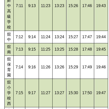
鮮
中
7:11
9:13
11:23
13:23
15:26
17:46
19:43
高
級
学
校
舘
7:12
9:14
11:24
13:24
15:27
17:47
19:44
中
舘
7:13
9:15
11:25
13:25
15:28
17:48
19:45
南
舘
保
7:14
9:16
11:26
13:26
15:29
17:49
19:46
育
園
舘
小
学
7:15
9:17
11:27
13:27
15:30
17:50
19:47
校
西