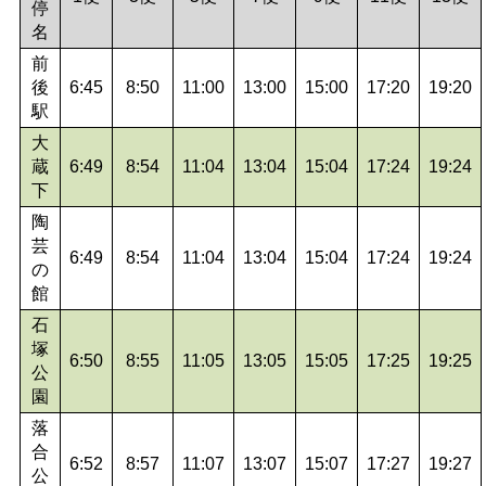
停
名
前
後
6:45
8:50
11:00
13:00
15:00
17:20
19:20
駅
大
蔵
6:49
8:54
11:04
13:04
15:04
17:24
19:24
下
陶
芸
6:49
8:54
11:04
13:04
15:04
17:24
19:24
の
館
石
塚
6:50
8:55
11:05
13:05
15:05
17:25
19:25
公
園
落
合
6:52
8:57
11:07
13:07
15:07
17:27
19:27
公