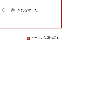
役に立たなかった
ページの先頭へ戻る