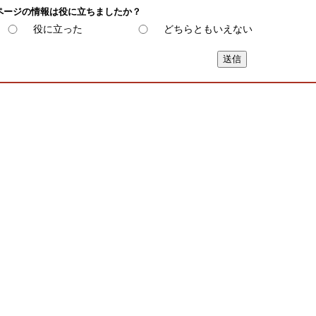
ページの情報は役に立ちましたか？
役に立った
どちらともいえない