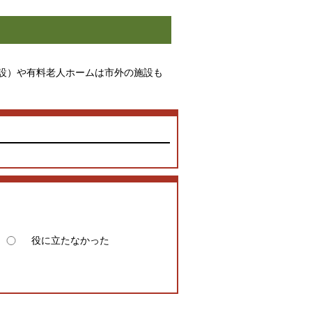
設）や有料老人ホームは市外の施設も
役に立たなかった