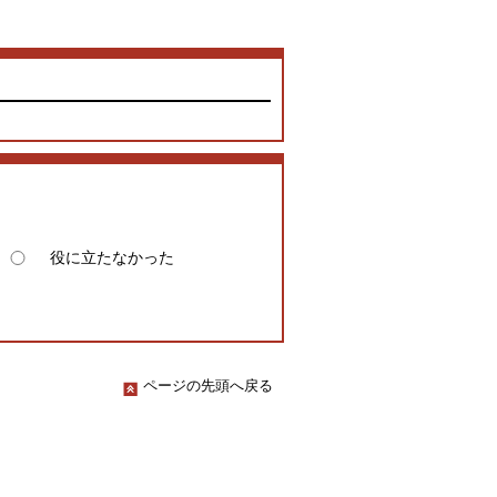
役に立たなかった
ページの先頭へ戻る