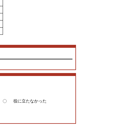
役に立たなかった