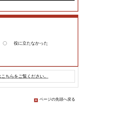
役に立たなかった
はこちらをご覧ください。
ページの先頭へ戻る