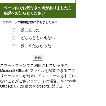
ページ内でお気付きの点がありましたら
各課へお知らせください
このページの情報は役に立ちましたか？
役に立った
どちらともいえない
役に立たなかった
スマートフォンでご利用されている場合、
Microsoft Office用ファイルを閲覧できるアプ
リケーションが端末にインストールされてい
ないことがございます。その場合、Microsoft
Officeまたは無償のMicrosoft社製ビューアー
アプリケーションの入っているPC端末など
をご利用し閲覧をお願い致します。
ページの先頭へ戻る