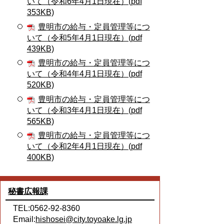
いて（令和6年4月1日現在）(pdf
353KB)
豊明市の給与・定員管理等につ
いて（令和5年4月1日現在）(pdf
439KB)
豊明市の給与・定員管理等につ
いて（令和4年4月1日現在）(pdf
520KB)
豊明市の給与・定員管理等につ
いて（令和3年4月1日現在）(pdf
565KB)
豊明市の給与・定員管理等につ
いて（令和2年4月1日現在）(pdf
400KB)
秘書広報課
TEL:0562-92-8360
Email:
hishosei@city.toyoake.lg.jp