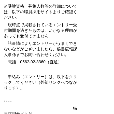
※受験資格、募集人数等の詳細について
は、以下の職員採用サイトよりご確認く
ださい。
現時点で掲載されているエントリー受
付期間を過ぎたものは、いかなる理由が
あっても受付できません。
諸事情によりエントリーがうまくでき
ないなどがございましたら、秘書広報課
人事係までお問い合わせください。
電話：0562-92-8360（直通）
申込み（エントリー）は、以下をクリ
ックしてください（外部リンクへつなが
ります）。
↓
↓↓↓
職
員採用サイト