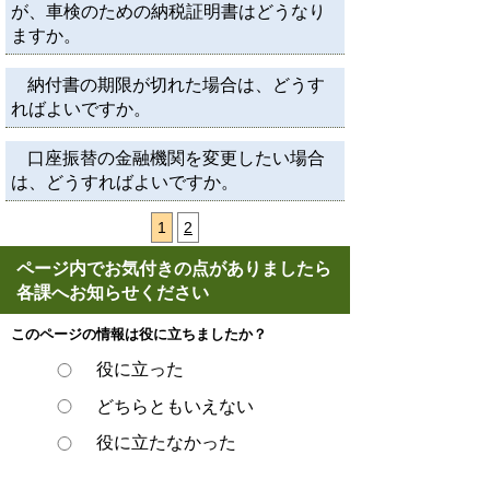
が、車検のための納税証明書はどうなり
ますか。
納付書の期限が切れた場合は、どうす
ればよいですか。
口座振替の金融機関を変更したい場合
は、どうすればよいですか。
1
2
ページ内でお気付きの点がありましたら
各課へお知らせください
このページの情報は役に立ちましたか？
役に立った
どちらともいえない
役に立たなかった