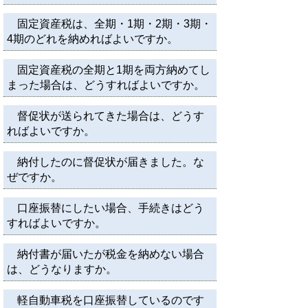
固定資産税は、全期・1期・2期・3期・
4期のどれを納めればよいですか。
固定資産税の全期と1期を両方納めてし
まった場合は、どうすればよいですか。
督促状が送られてきた場合は、どうす
ればよいですか。
納付したのに督促状が届きました。な
ぜですか。
口座振替にしたい場合、手続きはどう
すればよいですか。
納付書が届いたが税金を納めない場合
は、どうなりますか。
軽自動車税を口座振替しているのです