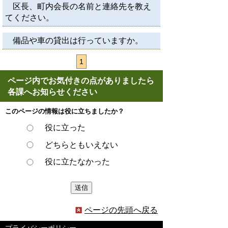
区長、町内会長の名前と連絡先を教え
てください。
備品や車の貸出は行っていますか。
1
ページ内でお気付きの点がありましたら
各課へお知らせください
このページの情報は役に立ちましたか？
役に立った
どちらともいえない
役に立たなかった
ページの先頭へ戻る
プライバシーポリシー